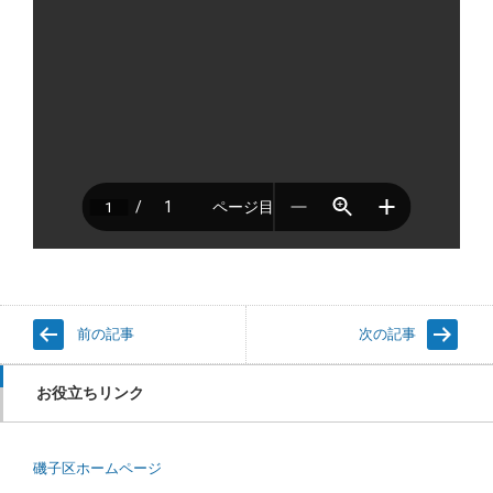
前の記事
次の記事
お役立ちリンク
磯子区ホームページ