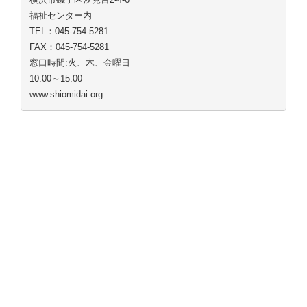
福祉センター内
TEL：045-754-5281
FAX：045-754-5281
窓口時間:火、木、金曜日
10:00～15:00
www.shiomidai.org