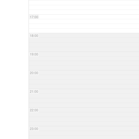
17:00
18:00
19:00
20:00
21:00
22:00
23:00