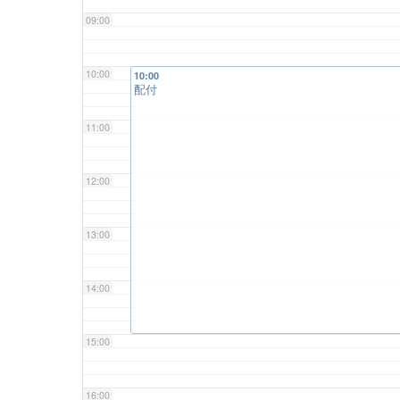
09:00
10:00
10:00
配付
11:00
12:00
13:00
14:00
15:00
16:00