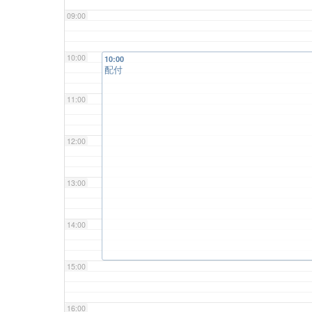
09:00
10:00
10:00
配付
11:00
12:00
13:00
14:00
15:00
16:00