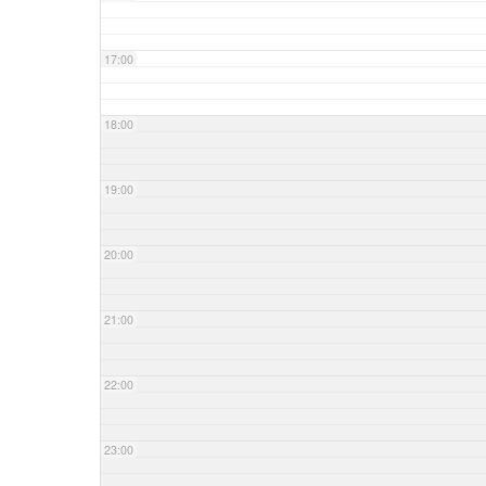
17:00
18:00
19:00
20:00
21:00
22:00
23:00