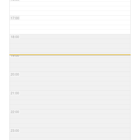
17:00
18:00
19:00
20:00
21:00
22:00
23:00