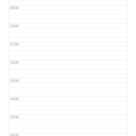
09:00
10:00
11:00
12:00
13:00
14:00
15:00
16:00