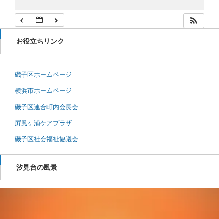
お役立ちリンク
磯子区ホームページ
横浜市ホームページ
磯子区連合町内会長会
屛風ヶ浦ケアプラザ
磯子区社会福祉協議会
汐見台の風景