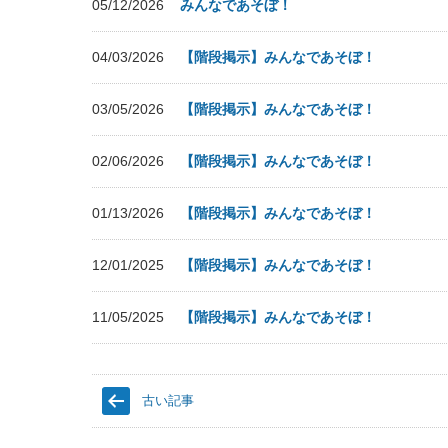
05/12/2026
みんなであそぼ！
04/03/2026
【階段掲示】みんなであそぼ！
03/05/2026
【階段掲示】みんなであそぼ！
02/06/2026
【階段掲示】みんなであそぼ！
01/13/2026
【階段掲示】みんなであそぼ！
12/01/2025
【階段掲示】みんなであそぼ！
11/05/2025
【階段掲示】みんなであそぼ！
古い記事