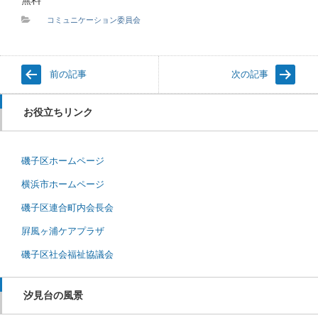
コミュニケーション委員会
前の記事
次の記事
お役立ちリンク
磯子区ホームページ
横浜市ホームページ
磯子区連合町内会長会
屛風ヶ浦ケアプラザ
磯子区社会福祉協議会
汐見台の風景