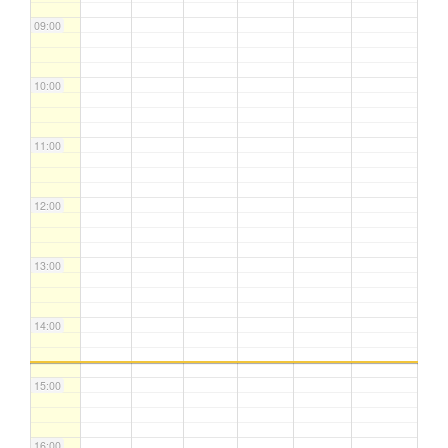
09:00
10:00
11:00
12:00
13:00
14:00
15:00
16:00