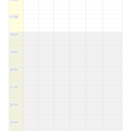
17:00
18:00
19:00
20:00
21:00
22:00
23:00