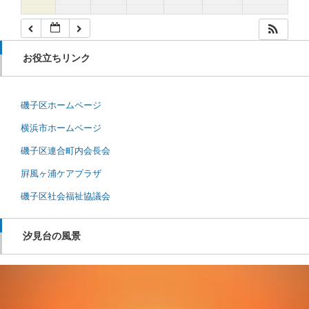
お役立ちリンク
磯子区ホームページ
横浜市ホームページ
磯子区連合町内会長会
屛風ヶ浦ケアプラザ
磯子区社会福祉協議会
汐見台の風景