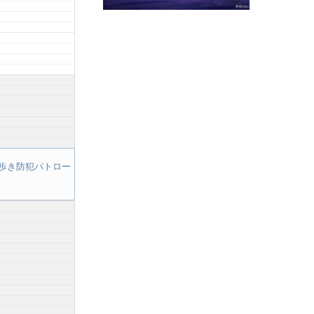
歩き防犯パトロー