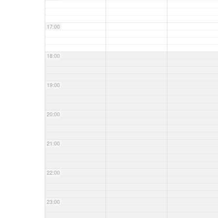
17:00
18:00
19:00
20:00
21:00
22:00
23:00