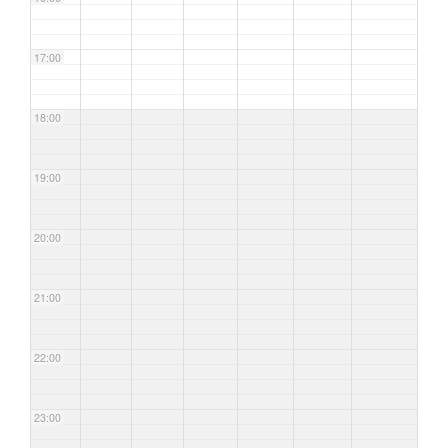
17:00
18:00
19:00
20:00
21:00
22:00
23:00