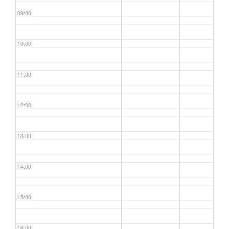
09:00
10:00
11:00
12:00
13:00
14:00
15:00
16:00