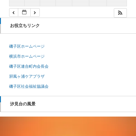
お役立ちリンク
磯子区ホームページ
横浜市ホームページ
磯子区連合町内会長会
屛風ヶ浦ケアプラザ
磯子区社会福祉協議会
汐見台の風景