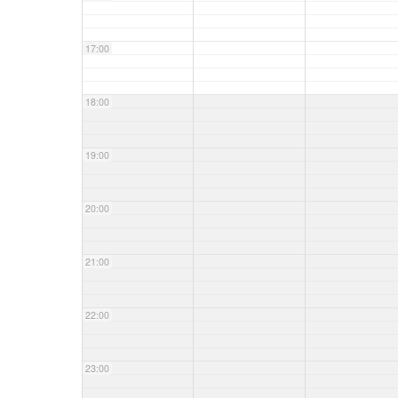
17:00
18:00
19:00
20:00
21:00
22:00
23:00