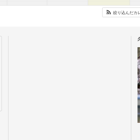
絞り込んだカ