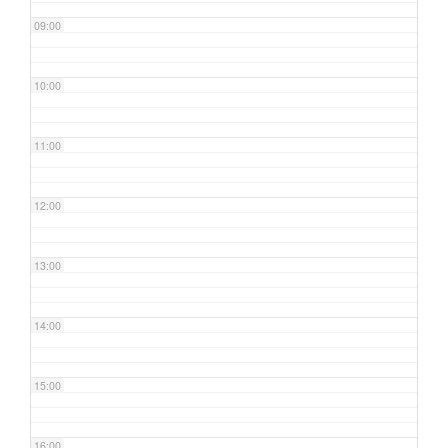
09:00
10:00
11:00
12:00
13:00
14:00
15:00
16:00