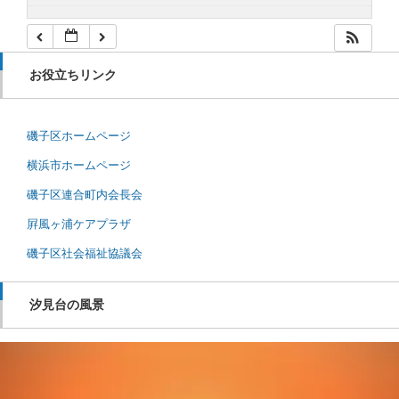
お役立ちリンク
磯子区ホームページ
横浜市ホームページ
磯子区連合町内会長会
屛風ヶ浦ケアプラザ
磯子区社会福祉協議会
汐見台の風景