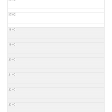
17:00
18:00
19:00
20:00
21:00
22:00
23:00