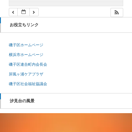
お役立ちリンク
磯子区ホームページ
横浜市ホームページ
磯子区連合町内会長会
屛風ヶ浦ケアプラザ
磯子区社会福祉協議会
汐見台の風景