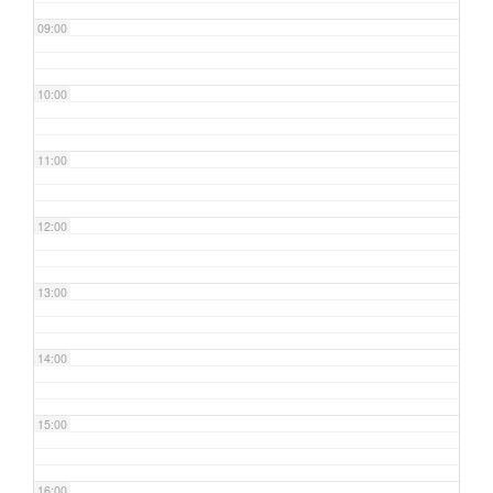
09:00
10:00
11:00
12:00
13:00
14:00
15:00
16:00