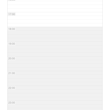
17:00
18:00
19:00
20:00
21:00
22:00
23:00