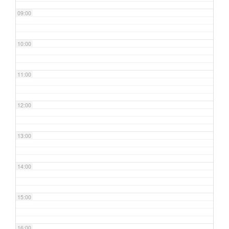
09:00
10:00
11:00
12:00
13:00
14:00
15:00
16:00