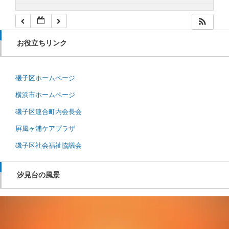
お役立ちリンク
磯子区ホームページ
横浜市ホームページ
磯子区連合町内会長会
屛風ヶ浦ケアプラザ
磯子区社会福祉協議会
汐見台の風景