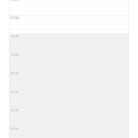
17:00
18:00
19:00
20:00
21:00
22:00
23:00