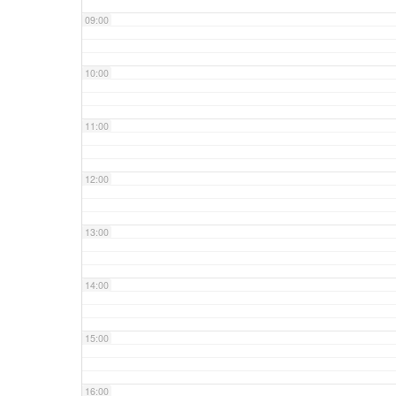
09:00
10:00
11:00
12:00
13:00
14:00
15:00
16:00