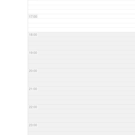
17:00
18:00
19:00
20:00
21:00
22:00
23:00