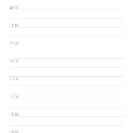
09:00
10:00
11:00
12:00
13:00
14:00
15:00
16:00