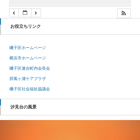
お役立ちリンク
磯子区ホームページ
横浜市ホームページ
磯子区連合町内会長会
屛風ヶ浦ケアプラザ
磯子区社会福祉協議会
汐見台の風景