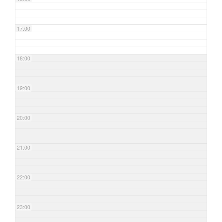
17:00
18:00
19:00
20:00
21:00
22:00
23:00