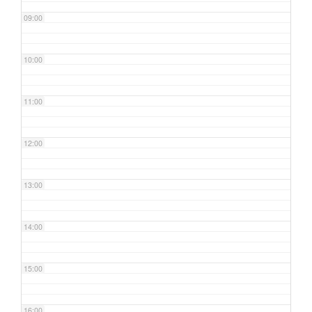
09:00
10:00
11:00
12:00
13:00
14:00
15:00
16:00