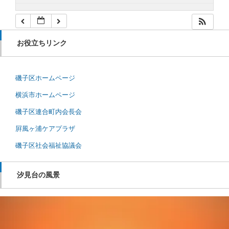
お役立ちリンク
磯子区ホームページ
横浜市ホームページ
磯子区連合町内会長会
屛風ヶ浦ケアプラザ
磯子区社会福祉協議会
汐見台の風景