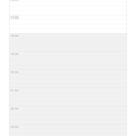
17:00
18:00
19:00
20:00
21:00
22:00
23:00