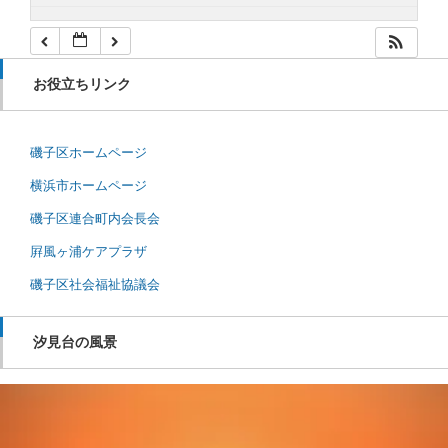
お役立ちリンク
磯子区ホームページ
横浜市ホームページ
磯子区連合町内会長会
屛風ヶ浦ケアプラザ
磯子区社会福祉協議会
汐見台の風景