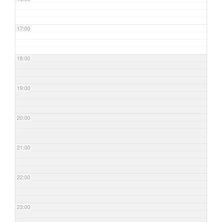
17:00
18:00
19:00
20:00
21:00
22:00
23:00