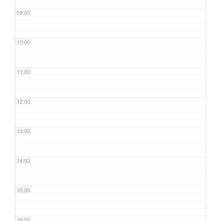
09:00
10:00
11:00
12:00
13:00
14:00
15:00
16:00