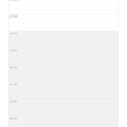
17:00
18:00
19:00
20:00
21:00
22:00
23:00