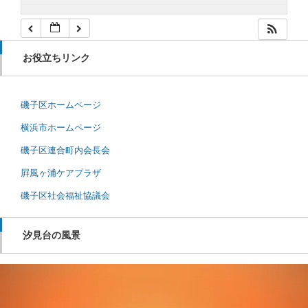
お役立ちリンク
磯子区ホームページ
横浜市ホームページ
磯子区連合町内会長会
屛風ヶ浦ケアプラザ
磯子区社会福祉協議会
汐見台の風景