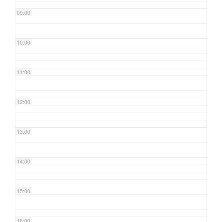
09:00
10:00
11:00
12:00
13:00
14:00
15:00
16:00