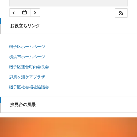
お役立ちリンク
磯子区ホームページ
横浜市ホームページ
磯子区連合町内会長会
屛風ヶ浦ケアプラザ
磯子区社会福祉協議会
汐見台の風景