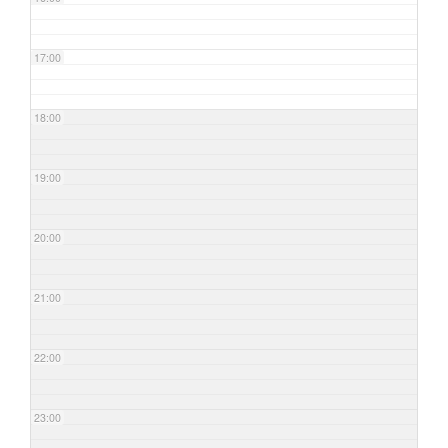
17:00
18:00
19:00
20:00
21:00
22:00
23:00