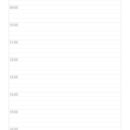
09:00
10:00
11:00
12:00
13:00
14:00
15:00
16:00