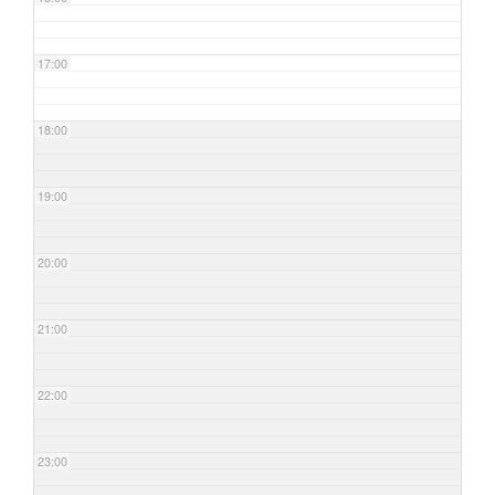
17:00
18:00
19:00
20:00
21:00
22:00
23:00