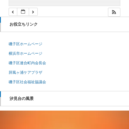
お役立ちリンク
磯子区ホームページ
横浜市ホームページ
磯子区連合町内会長会
屛風ヶ浦ケアプラザ
磯子区社会福祉協議会
汐見台の風景