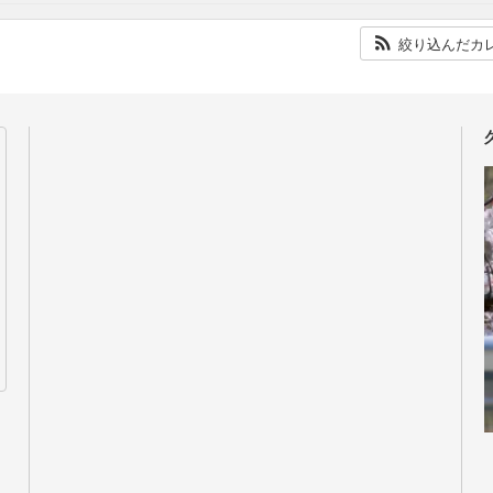
絞り込んだカ