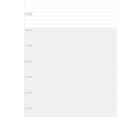
17:00
18:00
19:00
20:00
21:00
22:00
23:00