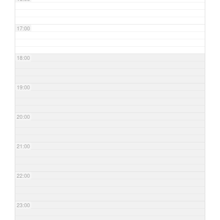
17:00
18:00
19:00
20:00
21:00
22:00
23:00