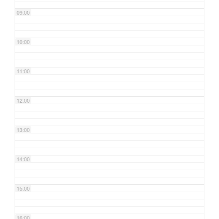
09:00
10:00
11:00
12:00
13:00
14:00
15:00
16:00