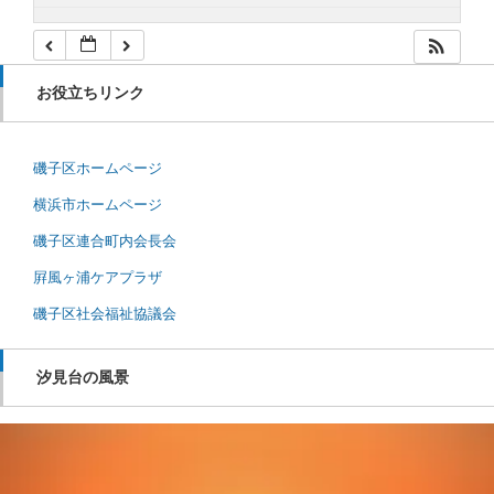
お役立ちリンク
磯子区ホームページ
横浜市ホームページ
磯子区連合町内会長会
屛風ヶ浦ケアプラザ
磯子区社会福祉協議会
汐見台の風景