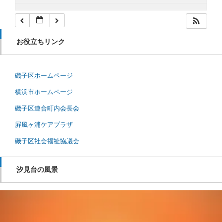
お役立ちリンク
磯子区ホームページ
横浜市ホームページ
磯子区連合町内会長会
屛風ヶ浦ケアプラザ
磯子区社会福祉協議会
汐見台の風景