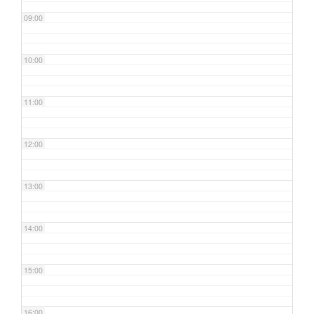
09:00
10:00
11:00
12:00
13:00
14:00
15:00
16:00