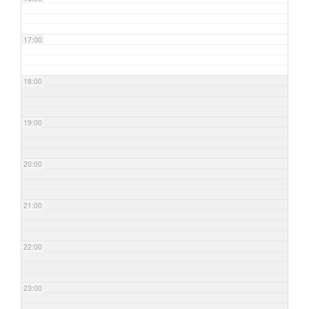
17:00
18:00
19:00
20:00
21:00
22:00
23:00