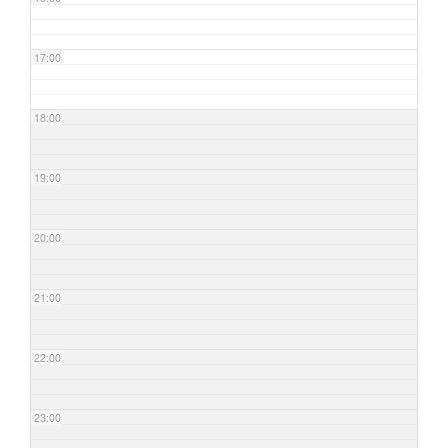
17:00
18:00
19:00
20:00
21:00
22:00
23:00