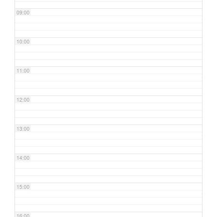
09:00
10:00
11:00
12:00
13:00
14:00
15:00
16:00