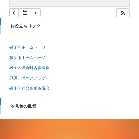
お役立ちリンク
磯子区ホームページ
横浜市ホームページ
磯子区連合町内会長会
屛風ヶ浦ケアプラザ
磯子区社会福祉協議会
汐見台の風景