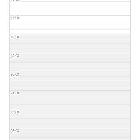
17:00
18:00
19:00
20:00
21:00
22:00
23:00