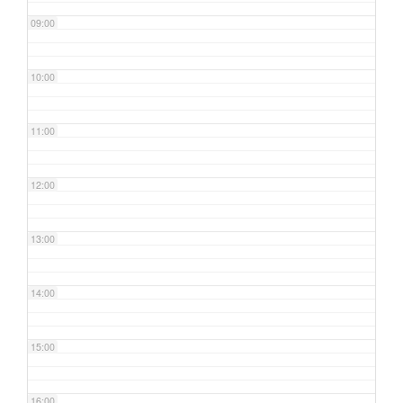
09:00
10:00
11:00
12:00
13:00
14:00
15:00
16:00