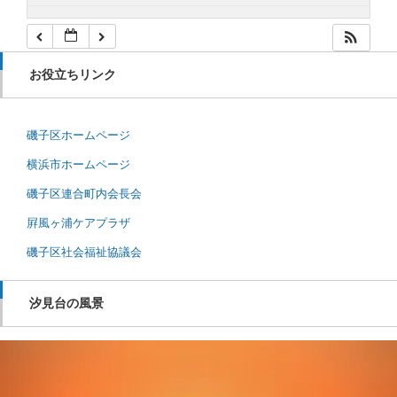
お役立ちリンク
磯子区ホームページ
横浜市ホームページ
磯子区連合町内会長会
屛風ヶ浦ケアプラザ
磯子区社会福祉協議会
汐見台の風景