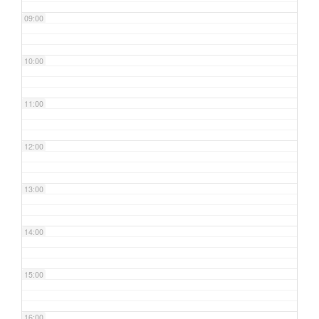
09:00
10:00
11:00
12:00
13:00
14:00
15:00
16:00