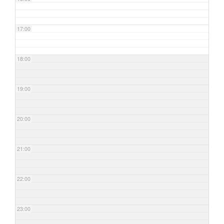
17:00
18:00
19:00
20:00
21:00
22:00
23:00