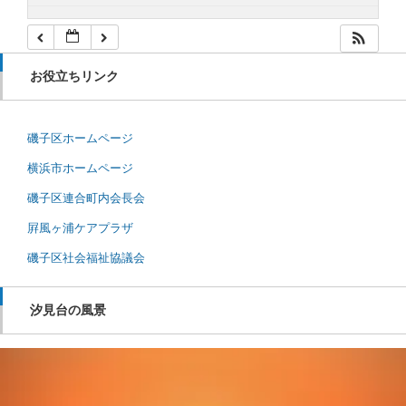
お役立ちリンク
磯子区ホームページ
横浜市ホームページ
磯子区連合町内会長会
屛風ヶ浦ケアプラザ
磯子区社会福祉協議会
汐見台の風景