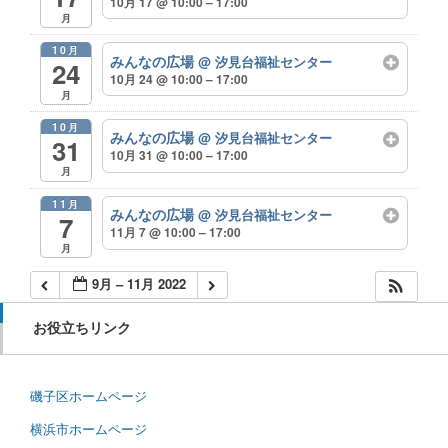
10月 17 @ 10:00 – 17:00
月
10月
みんなの広場
@ 汐見台福祉センター
24
10月 24 @ 10:00 – 17:00
月
10月
みんなの広場
@ 汐見台福祉センター
31
10月 31 @ 10:00 – 17:00
月
11月
みんなの広場
@ 汐見台福祉センター
7
11月 7 @ 10:00 – 17:00
月
9月 – 11月 2022
お役立ちリンク
磯子区ホームページ
横浜市ホームページ