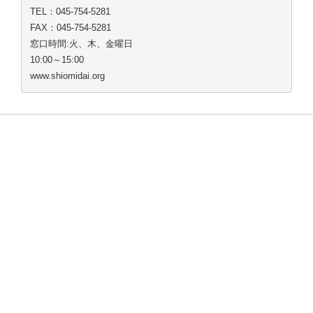
TEL：045-754-5281
FAX：045-754-5281
窓口時間:火、木、金曜日
10:00～15:00
www.shiomidai.org