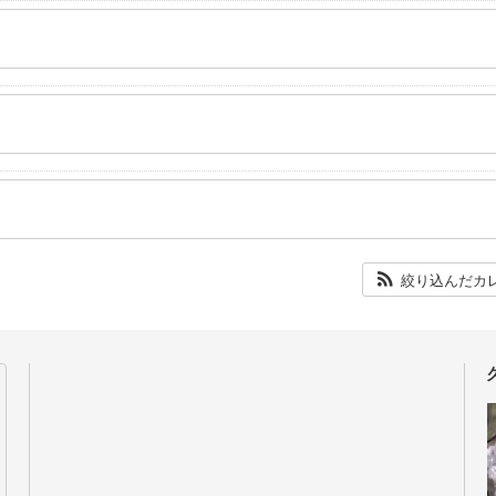
絞り込んだカ