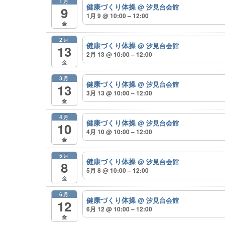
1月
健康づくり体操
@ 汐見台会館
9
1月 9 @ 10:00 – 12:00
金
2月
健康づくり体操
@ 汐見台会館
13
2月 13 @ 10:00 – 12:00
金
3月
健康づくり体操
@ 汐見台会館
13
3月 13 @ 10:00 – 12:00
金
4月
健康づくり体操
@ 汐見台会館
10
4月 10 @ 10:00 – 12:00
金
5月
健康づくり体操
@ 汐見台会館
8
5月 8 @ 10:00 – 12:00
金
6月
健康づくり体操
@ 汐見台会館
12
6月 12 @ 10:00 – 12:00
金