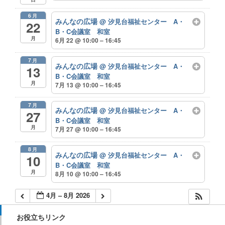
6月
みんなの広場
@ 汐見台福祉センター A・
22
B・C会議室 和室
月
6月 22 @ 10:00 – 16:45
7月
みんなの広場
@ 汐見台福祉センター A・
13
B・C会議室 和室
月
7月 13 @ 10:00 – 16:45
7月
みんなの広場
@ 汐見台福祉センター A・
27
B・C会議室 和室
月
7月 27 @ 10:00 – 16:45
8月
みんなの広場
@ 汐見台福祉センター A・
10
B・C会議室 和室
月
8月 10 @ 10:00 – 16:45
4月 – 8月 2026
お役立ちリンク