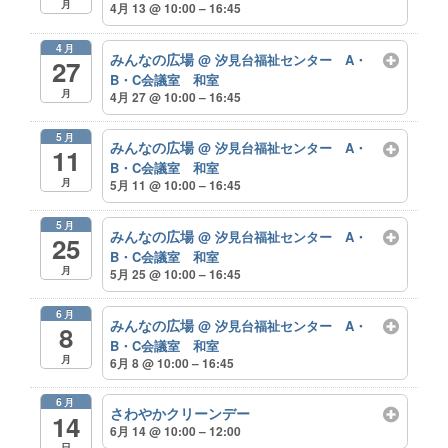
月
4月 13 @ 10:00 – 16:45
4月
みんなの広場
@ 汐見台福祉センター A・
27
B・C会議室 和室
月
4月 27 @ 10:00 – 16:45
5月
みんなの広場
@ 汐見台福祉センター A・
11
B・C会議室 和室
月
5月 11 @ 10:00 – 16:45
5月
みんなの広場
@ 汐見台福祉センター A・
25
B・C会議室 和室
月
5月 25 @ 10:00 – 16:45
6月
みんなの広場
@ 汐見台福祉センター A・
8
B・C会議室 和室
月
6月 8 @ 10:00 – 16:45
6月
さわやかクリーンデー
14
6月 14 @ 10:00 – 12:00
日