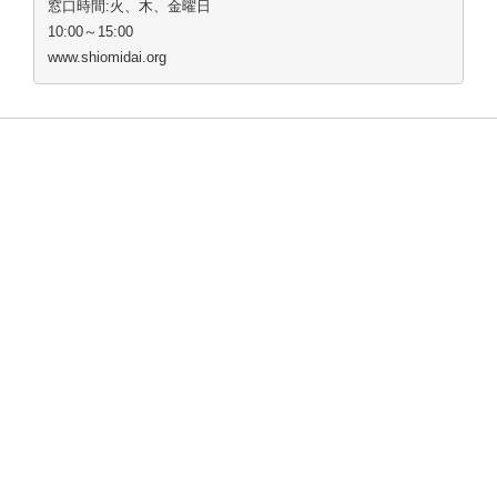
窓口時間:火、木、金曜日
10:00～15:00
www.shiomidai.org