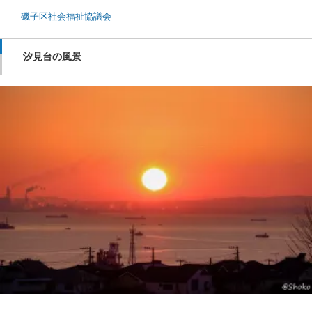
磯子区社会福祉協議会
汐見台の風景